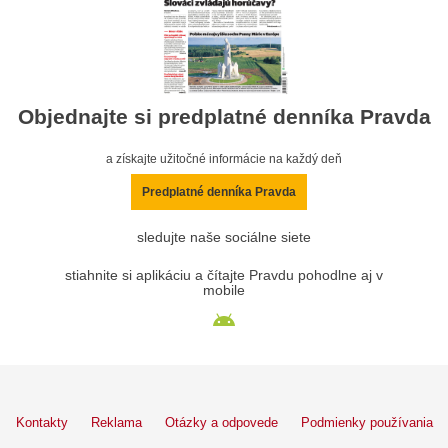
Objednajte si predplatné denníka Pravda
a získajte užitočné informácie na každý deň
Predplatné denníka Pravda
sledujte naše sociálne siete
stiahnite si aplikáciu a čítajte Pravdu pohodlne aj v
mobile
Kontakty
Reklama
Otázky a odpovede
Podmienky používania